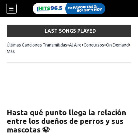
LAST SONGS PLAYED
Últimas Canciones Transmitidas
Al Aire
Concursos
On Demand
Más
Hasta qué punto llega la relación
entre los dueños de perros y sus
mascotas 🐶