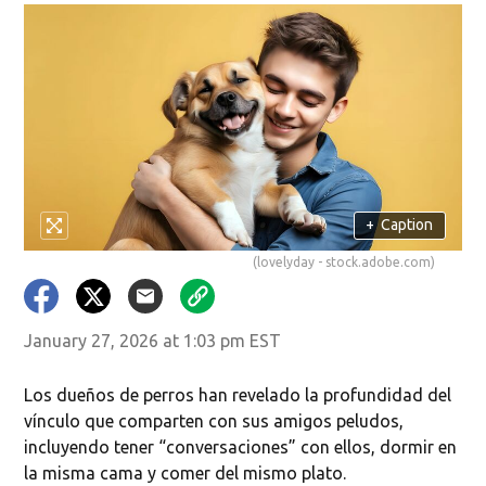
+
Caption
(lovelyday - stock.adobe.com)
January 27, 2026 at 1:03 pm EST
Los dueños de perros han revelado la profundidad del
vínculo que comparten con sus amigos peludos,
incluyendo tener “conversaciones” con ellos, dormir en
la misma cama y comer del mismo plato.