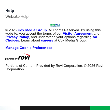
Help
Website Help
©
2026
Cox Media Group
. All Rights Reserved. By using this
website, you accept the terms of our
Visitor Agreement
and
Privacy Policy
, and understand your options regarding
Ad
Choices
. Learn about
careers
at Cox Media Group.
Manage Cookie Preferences
Portions of Content Provided by Rovi Corporation. ©
2026
Rovi
Corporation