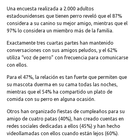
Una encuesta realizada a 2.000 adultos
estadounidenses que tienen perro reveló que el 87%
considera a su canino su mejor amigo, mientras que el
97% lo considera un miembro más de la familia.
Exactamente tres cuartas partes han mantenido
conversaciones con sus amigos peludos, y el 62%
utiliza “voz de perro” con frecuencia para comunicarse
con ellos.
Para el 47%, la relación es tan fuerte que permiten que
su mascota duerma en su cama todas las noches,
mientras que el 54% ha compartido un plato de
comida con su perro en alguna ocasión.
Otros han organizado fiestas de cumpleaños para su
amigo de cuatro patas (40%), han creado cuentas en
redes sociales dedicadas a ellos (45%) y han hecho
videollamadas con ellos cuando están lejos (60%).