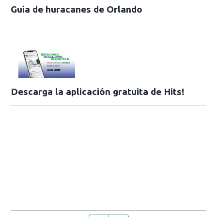
Guía de huracanes de Orlando
Descarga la aplicación gratuita de Hits!