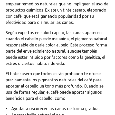
emplear remedios naturales que no impliquen el uso de
productos químicos. Existe un tinte casero, elaborado
con café, que está ganando popularidad por su
efectividad para disimular las canas.
Según expertos en salud capilar, las canas aparecen
cuando el cabello pierde melanina, el pigmento natural
responsable de darle color al pelo. Este proceso forma
parte del envejecimiento natural, aunque también
puede estar influido por factores como la genética, el
estrés o ciertos hábitos de vida.
El tinte casero que todos están probando te ofrece
precisamente los pigmentos naturales del café para
aportar al cabello un tono más profundo. Cuando se
usa de forma regular, el café puede aportar algunos
beneficios para el cabello, como:
Ayudar a oscurecer las canas de forma gradual
Aportar brillo natural al pelo