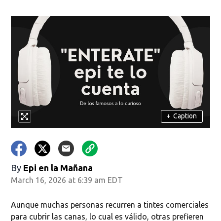
+
Caption
By
Epi en la Mañana
March 16, 2026 at 6:39 am EDT
Aunque muchas personas recurren a tintes comerciales
para cubrir las canas, lo cual es válido, otras prefieren