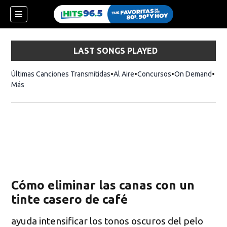
LAST SONGS PLAYED
Últimas Canciones Transmitidas
Al Aire
Concursos
On Demand
Más
Cómo eliminar las canas con un
tinte casero de café
ayuda intensificar los tonos oscuros del pelo