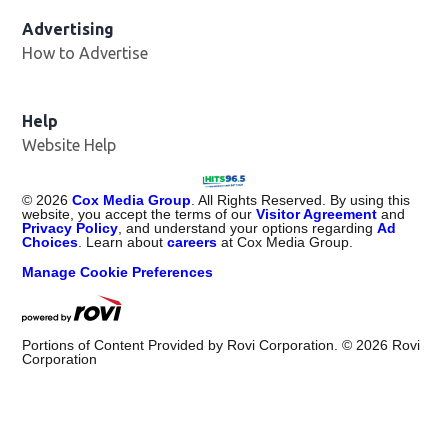
Advertising
How to Advertise
Help
Website Help
©
2026
Cox Media Group
. All Rights Reserved. By using this
website, you accept the terms of our
Visitor Agreement
and
Privacy Policy
, and understand your options regarding
Ad
Choices
. Learn about
careers
at Cox Media Group.
Manage Cookie Preferences
Portions of Content Provided by Rovi Corporation. ©
2026
Rovi
Corporation