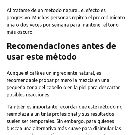
Al tratarse de un método natural, el efecto es
progresivo. Muchas personas repiten el procedimiento
una o dos veces por semana para mantener el tono
más oscuro.
Recomendaciones antes de
usar este método
Aunque el café es un ingrediente natural, es
recomendable probar primero la mezcla en una
pequeña zona del cabello o en la piel para descartar
posibles reacciones.
También es importante recordar que este método no
reemplaza a un tinte profesional y sus resultados
suelen ser temporales. Sin embargo, para quienes
buscan una alternativa más suave para disimular las