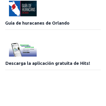
Guía de huracanes de Orlando
Descarga la aplicación gratuita de Hits!