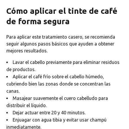
Cómo aplicar el tinte de café
de forma segura
Para aplicar este tratamiento casero, se recomienda
seguir algunos pasos básicos que ayuden a obtener
mejores resultados.
Lavar el cabello previamente para eliminar residuos
de productos.
Aplicar el café frío sobre el cabello húmedo,
cubriendo bien las zonas donde se concentran las
canas.
Masajear suavemente el cuero cabelludo para
distribuir el líquido.
Dejar actuar entre 20 y 40 minutos.
Enjuagar con agua tibia y evitar usar champú
inmediatamente.