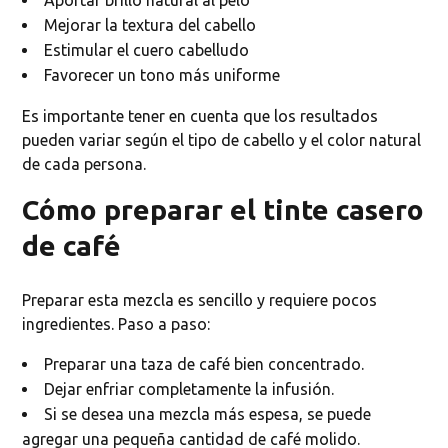
Mejorar la textura del cabello
Estimular el cuero cabelludo
Favorecer un tono más uniforme
Es importante tener en cuenta que los resultados
pueden variar según el tipo de cabello y el color natural
de cada persona.
Cómo preparar el tinte casero
de café
Preparar esta mezcla es sencillo y requiere pocos
ingredientes. Paso a paso:
Preparar una taza de café bien concentrado.
Dejar enfriar completamente la infusión.
Si se desea una mezcla más espesa, se puede
agregar una pequeña cantidad de café molido.