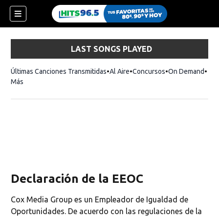
LAST SONGS PLAYED
Últimas Canciones Transmitidas
Al Aire
Concursos
On Demand
Más
Declaración de la EEOC
Cox Media Group es un Empleador de Igualdad de
Oportunidades. De acuerdo con las regulaciones de la