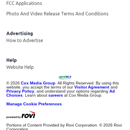
FCC Applications
Photo And Video Release Terms And Conditions
Advertising
How to Advertise
Help
Website Help
©
2026
Cox Media Group
. All Rights Reserved. By using this
website, you accept the terms of our
Visitor Agreement
and
Privacy Policy
, and understand your options regarding
Ad
Choices
. Learn about
careers
at Cox Media Group.
Manage Cookie Preferences
Portions of Content Provided by Rovi Corporation. ©
2026
Rovi
Corporation