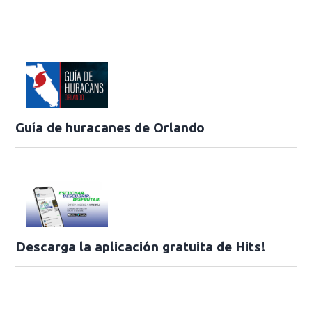
Guía de huracanes de Orlando
Descarga la aplicación gratuita de Hits!