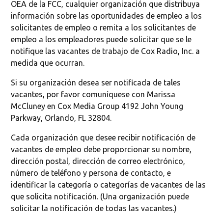
OEA de la FCC, cualquier organización que distribuya
información sobre las oportunidades de empleo a los
solicitantes de empleo o remita a los solicitantes de
empleo a los empleadores puede solicitar que se le
notifique las vacantes de trabajo de Cox Radio, Inc. a
medida que ocurran.
Si su organización desea ser notificada de tales
vacantes, por favor comuníquese con Marissa
McCluney en Cox Media Group 4192 John Young
Parkway, Orlando, FL 32804.
Cada organización que desee recibir notificación de
vacantes de empleo debe proporcionar su nombre,
dirección postal, dirección de correo electrónico,
número de teléfono y persona de contacto, e
identificar la categoría o categorías de vacantes de las
que solicita notificación. (Una organización puede
solicitar la notificación de todas las vacantes.)