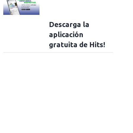
Descarga la
aplicación
gratuita de Hits!