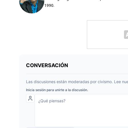
1990.