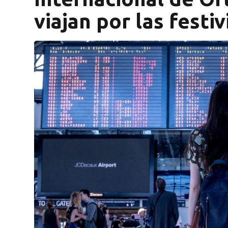
viajan por las festi