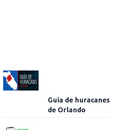
Guía de huracanes
de Orlando