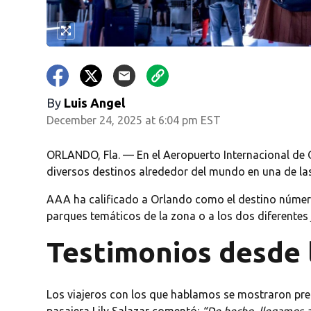
By
Luis Angel
December 24, 2025 at 6:04 pm EST
ORLANDO, Fla. — En el Aeropuerto Internacional de O
diversos destinos alrededor del mundo en una de l
AAA ha calificado a Orlando como el destino número
parques temáticos de la zona o a los dos diferentes 
Testimonios desde 
Los viajeros con los que hablamos se mostraron prep