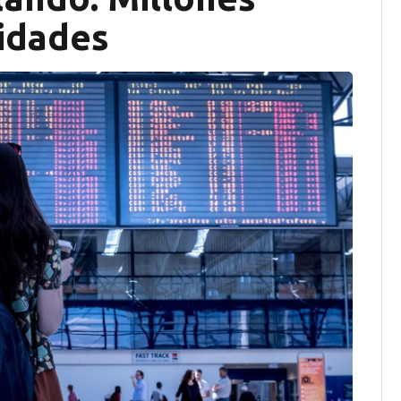
vidades