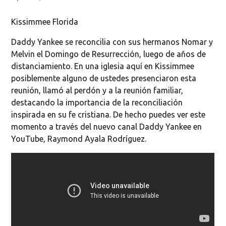
Kissimmee Florida
Daddy Yankee se reconcilia con sus hermanos Nomar y
Melvin el Domingo de Resurrección, luego de años de
distanciamiento. En una iglesia aquí en Kissimmee
posiblemente alguno de ustedes presenciaron esta
reunión, llamó al perdón y a la reunión familiar,
destacando la importancia de la reconciliación
inspirada en su fe cristiana. De hecho puedes ver este
momento a través del nuevo canal Daddy Yankee en
YouTube, Raymond Ayala Rodríguez.