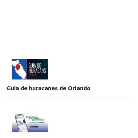
Guía de huracanes de Orlando