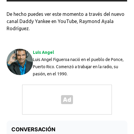
De hecho puedes ver este momento a través del nuevo
canal Daddy Yankee en YouTube, Raymond Ayala
Rodríguez.
Luis Angel
Luis Angel Figueroa nació en el pueblo de Ponce,
Puerto Rico. Comenzó a trabajar en la radio, su
pasión, en el 1990.