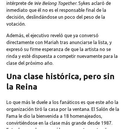
intérprete de
We Belong Together
. Sykes aclaró de
inmediato que él no es el responsable final de la
decisión, deslindándose un poco del peso de la
votación.
Además, el ejecutivo reveló que ya conversó
directamente con Mariah tras anunciarse la lista, y
expresó su firme esperanza de que la artista no se
rinda y esté dispuesta a competir nuevamente para la
clase del próximo año.
Una clase histórica, pero sin
la Reina
Lo que más le duele a los fanáticos es que este año la
organización tiró la casa por la ventana. El Salón de la
Fama le dio la bienvenida a 18 homenajeados,
convirtiéndose en la clase más grande desde 1987.