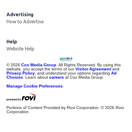
Advertising
How to Advertise
Help
Website Help
©
2026
Cox Media Group
. All Rights Reserved. By using this
website, you accept the terms of our
Visitor Agreement
and
Privacy Policy
, and understand your options regarding
Ad
Choices
. Learn about
careers
at Cox Media Group.
Manage Cookie Preferences
Portions of Content Provided by Rovi Corporation. ©
2026
Rovi
Corporation