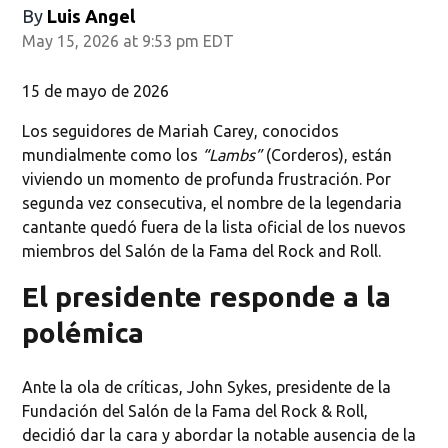
By
Luis Angel
May 15, 2026 at 9:53 pm EDT
15 de mayo de 2026
Los seguidores de Mariah Carey, conocidos
mundialmente como los
“Lambs”
(Corderos), están
viviendo un momento de profunda frustración. Por
segunda vez consecutiva, el nombre de la legendaria
cantante quedó fuera de la lista oficial de los nuevos
miembros del Salón de la Fama del Rock and Roll.
El presidente responde a la
polémica
Ante la ola de críticas, John Sykes, presidente de la
Fundación del Salón de la Fama del Rock & Roll,
decidió dar la cara y abordar la notable ausencia de la