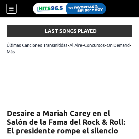
LAST SONGS PLAYED
Últimas Canciones Transmitidas
Al Aire
Concursos
On Demand
Más
Desaire a Mariah Carey en el
Salón de la Fama del Rock & Roll:
El presidente rompe el silencio