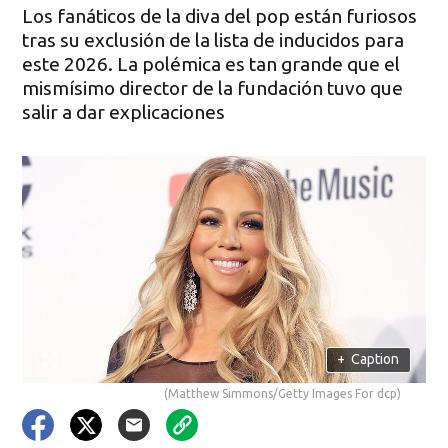
Los fanáticos de la diva del pop están furiosos
tras su exclusión de la lista de inducidos para
este 2026. La polémica es tan grande que el
mismísimo director de la fundación tuvo que
salir a dar explicaciones
+
Caption
(Matthew Simmons/Getty Images For dcp)