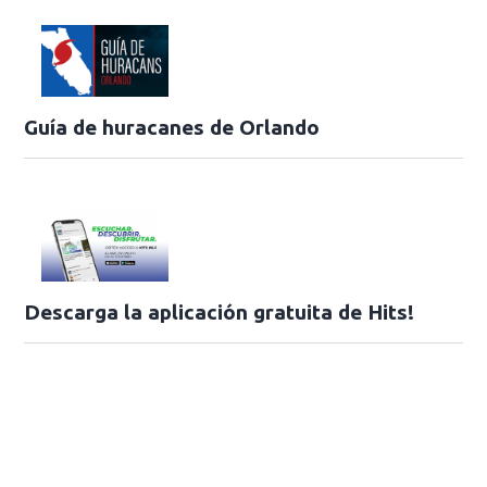
Guía de huracanes de Orlando
Descarga la aplicación gratuita de Hits!