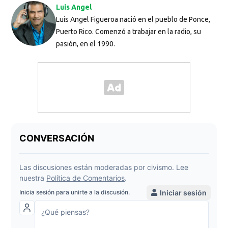
Luis Angel
Luis Angel Figueroa nació en el pueblo de Ponce,
Puerto Rico. Comenzó a trabajar en la radio, su
pasión, en el 1990.