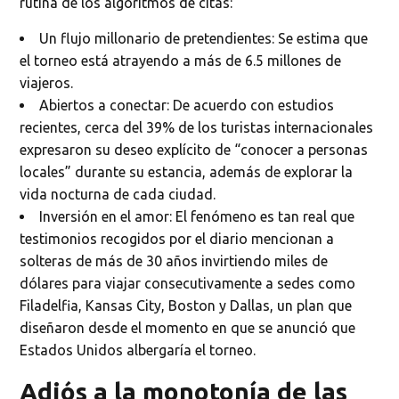
rutina de los algoritmos de citas:
Un flujo millonario de pretendientes: Se estima que
el torneo está atrayendo a más de 6.5 millones de
viajeros.
Abiertos a conectar: De acuerdo con estudios
recientes, cerca del 39% de los turistas internacionales
expresaron su deseo explícito de “conocer a personas
locales” durante su estancia, además de explorar la
vida nocturna de cada ciudad.
Inversión en el amor: El fenómeno es tan real que
testimonios recogidos por el diario mencionan a
solteras de más de 30 años invirtiendo miles de
dólares para viajar consecutivamente a sedes como
Filadelfia, Kansas City, Boston y Dallas, un plan que
diseñaron desde el momento en que se anunció que
Estados Unidos albergaría el torneo.
Adiós a la monotonía de las