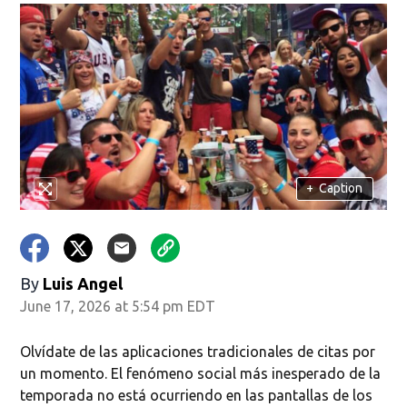
+
Caption
By
Luis Angel
June 17, 2026 at 5:54 pm EDT
Olvídate de las aplicaciones tradicionales de citas por
un momento. El fenómeno social más inesperado de la
temporada no está ocurriendo en las pantallas de los