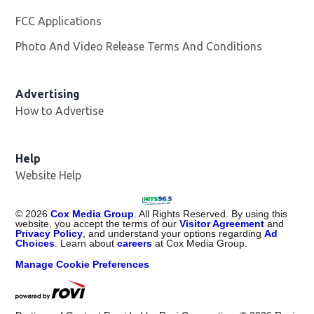
FCC Applications
Photo And Video Release Terms And Conditions
Advertising
How to Advertise
Help
Website Help
©
2026
Cox Media Group
. All Rights Reserved. By using this
website, you accept the terms of our
Visitor Agreement
and
Privacy Policy
, and understand your options regarding
Ad
Choices
. Learn about
careers
at Cox Media Group.
Manage Cookie Preferences