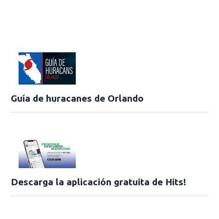
Guía de huracanes de Orlando
Descarga la aplicación gratuita de Hits!