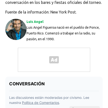
conversación en los bares y fiestas oficiales del torneo.
Fuente de la información: New York Post.
Luis Angel
Luis Angel Figueroa nació en el pueblo de Ponce,
Puerto Rico. Comenzó a trabajar en la radio, su
pasión, en el 1990.