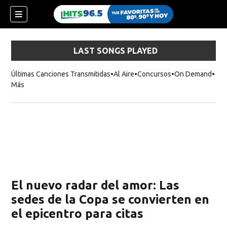
LAST SONGS PLAYED
Últimas Canciones Transmitidas
Al Aire
Concursos
On Demand
Más
El nuevo radar del amor: Las
sedes de la Copa se convierten en
el epicentro para citas