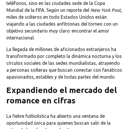
teléfonos, sino en las ciudades sede de la Copa
Mundial de la FIFA. Según un reporte del
New York Post
,
miles de solteros en todo Estados Unidos están
viajando a las ciudades anfitrionas del torneo con un
objetivo secundario muy claro: encontrar el amor
internacional.
La llegada de millones de aficionados extranjeros ha
transformado por completo la dinámica nocturna y los
círculos sociales de las sedes mundialistas, atrayendo
a personas solteras que buscan conectar con fanáticos
apasionados, estables y de todas partes del mundo.
Expandiendo el mercado del
romance en cifras
La fiebre futbolística ha abierto una ventana de
oportunidad única para quienes buscan salir de la