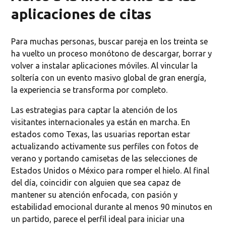
aplicaciones de citas
Para muchas personas, buscar pareja en los treinta se
ha vuelto un proceso monótono de descargar, borrar y
volver a instalar aplicaciones móviles. Al vincular la
soltería con un evento masivo global de gran energía,
la experiencia se transforma por completo.
Las estrategias para captar la atención de los
visitantes internacionales ya están en marcha. En
estados como Texas, las usuarias reportan estar
actualizando activamente sus perfiles con fotos de
verano y portando camisetas de las selecciones de
Estados Unidos o México para romper el hielo. Al final
del día, coincidir con alguien que sea capaz de
mantener su atención enfocada, con pasión y
estabilidad emocional durante al menos 90 minutos en
un partido, parece el perfil ideal para iniciar una