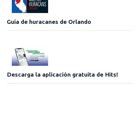
Guía de huracanes de Orlando
Descarga la aplicación gratuita de Hits!