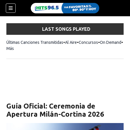
LAST SONGS PLAYED
Últimas Canciones Transmitidas
Al Aire
Concursos
On Demand
Más
Guía Oficial: Ceremonia de
Apertura Milán-Cortina 2026