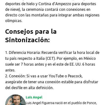
deportes de hielo y Cortina d’Ampezzo para deportes
de nieve), la ceremonia contará con conexiones en
directo con las montañas para integrar ambas regiones
olímpicas.
Consejos para la
Sintonización:
Diferencia Horaria: Recuerda verificar la hora local de
tu país respecto a Italia (CET). Por ejemplo, en México
suele ser 7 horas antes y en el este de EE. UU. 6 horas
antes.
Conexión: Si vas a usar YouTube o Peacock,
asegúrate de tener una conexión estable para disfrutar
del desfile en alta definición.
Luis Angel
Luis Angel Figueroa nació en el pueblo de Ponce,