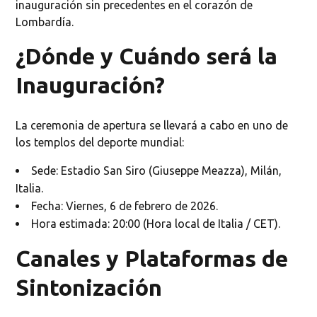
inauguración sin precedentes en el corazón de
Lombardía.
¿Dónde y Cuándo será la
Inauguración?
La ceremonia de apertura se llevará a cabo en uno de
los templos del deporte mundial:
Sede: Estadio San Siro (Giuseppe Meazza), Milán,
Italia.
Fecha: Viernes, 6 de febrero de 2026.
Hora estimada: 20:00 (Hora local de Italia / CET).
Canales y Plataformas de
Sintonización