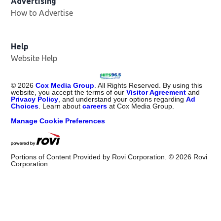
Advertising
How to Advertise
Help
Website Help
©
2026
Cox Media Group
. All Rights Reserved. By using this
website, you accept the terms of our
Visitor Agreement
and
Privacy Policy
, and understand your options regarding
Ad
Choices
. Learn about
careers
at Cox Media Group.
Manage Cookie Preferences
Portions of Content Provided by Rovi Corporation. ©
2026
Rovi
Corporation