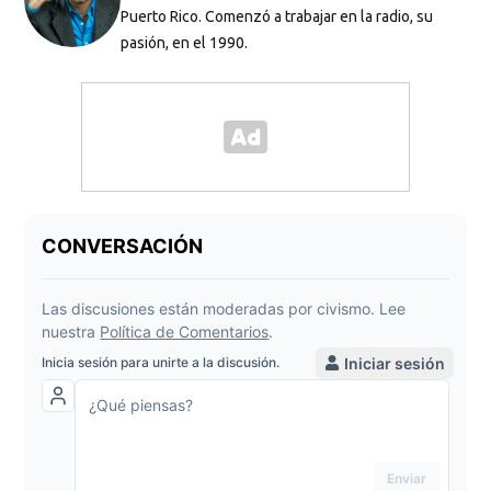
Puerto Rico. Comenzó a trabajar en la radio, su
pasión, en el 1990.