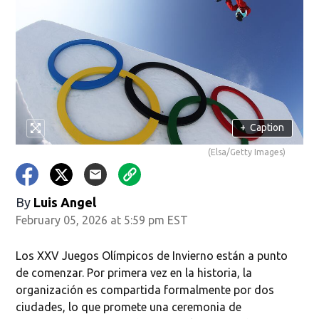
+
Caption
(Elsa/Getty Images)
By
Luis Angel
February 05, 2026 at 5:59 pm EST
Los XXV Juegos Olímpicos de Invierno están a punto
de comenzar. Por primera vez en la historia, la
organización es compartida formalmente por dos
ciudades, lo que promete una ceremonia de