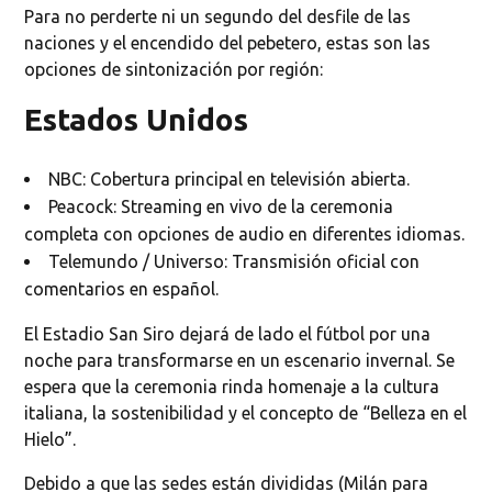
Para no perderte ni un segundo del desfile de las
naciones y el encendido del pebetero, estas son las
opciones de sintonización por región:
Estados Unidos
NBC: Cobertura principal en televisión abierta.
Peacock: Streaming en vivo de la ceremonia
completa con opciones de audio en diferentes idiomas.
Telemundo / Universo: Transmisión oficial con
comentarios en español.
El Estadio San Siro dejará de lado el fútbol por una
noche para transformarse en un escenario invernal. Se
espera que la ceremonia rinda homenaje a la cultura
italiana, la sostenibilidad y el concepto de “Belleza en el
Hielo”.
Debido a que las sedes están divididas (Milán para