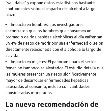
“saludable” y expone datos estadísticos bastante
contundentes sobre el impacto del alcohol a largo
plazo:
Impacto en hombres: Los investigadores
encontraron que los hombres que consumen un
promedio de dos bebidas alcohólicas al día enfrentan
un 4% de riesgo de morir por una enfermedad o lesión
directamente relacionada con el alcohol a lo largo de
su vida.
Impacto en mujeres: El panorama para el sector
femenino tampoco es alentador. El estudio detalla que
las mujeres presentan un riesgo significativamente
mayor de desarrollar enfermedades hepáticas
asociadas al consumo, incluso con cantidades
consideradas moderadas.
La nueva recomendación de