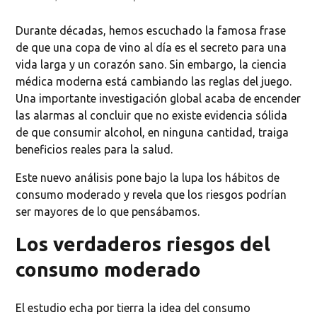
Durante décadas, hemos escuchado la famosa frase
de que una copa de vino al día es el secreto para una
vida larga y un corazón sano. Sin embargo, la ciencia
médica moderna está cambiando las reglas del juego.
Una importante investigación global acaba de encender
las alarmas al concluir que no existe evidencia sólida
de que consumir alcohol, en ninguna cantidad, traiga
beneficios reales para la salud.
Este nuevo análisis pone bajo la lupa los hábitos de
consumo moderado y revela que los riesgos podrían
ser mayores de lo que pensábamos.
Los verdaderos riesgos del
consumo moderado
El estudio echa por tierra la idea del consumo