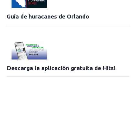
Guía de huracanes de Orlando
Descarga la aplicación gratuita de Hits!