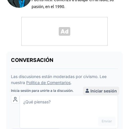
pasión, en el 1990.