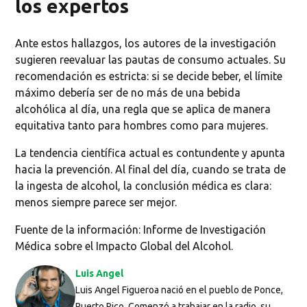
los expertos
Ante estos hallazgos, los autores de la investigación
sugieren reevaluar las pautas de consumo actuales. Su
recomendación es estricta: si se decide beber, el límite
máximo debería ser de no más de una bebida
alcohólica al día, una regla que se aplica de manera
equitativa tanto para hombres como para mujeres.
La tendencia científica actual es contundente y apunta
hacia la prevención. Al final del día, cuando se trata de
la ingesta de alcohol, la conclusión médica es clara:
menos siempre parece ser mejor.
Fuente de la información: Informe de Investigación
Médica sobre el Impacto Global del Alcohol.
Luis Angel
Luis Angel Figueroa nació en el pueblo de Ponce,
Puerto Rico. Comenzó a trabajar en la radio, su