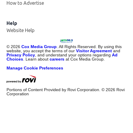
How to Advertise
Help
Website Help
©
2026
Cox Media Group
. All Rights Reserved. By using this
website, you accept the terms of our
Visitor Agreement
and
Privacy Policy
, and understand your options regarding
Ad
Choices
. Learn about
careers
at Cox Media Group.
Manage Cookie Preferences
Portions of Content Provided by Rovi Corporation. ©
2026
Rovi
Corporation