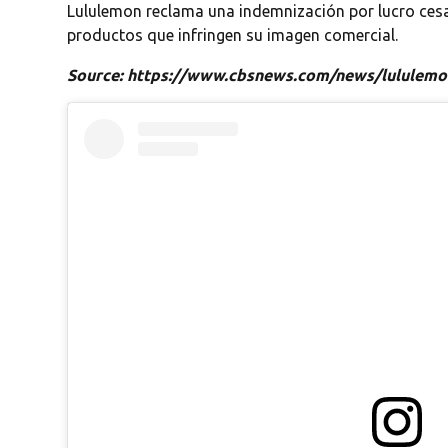
Lululemon reclama una indemnización por lucro cesan
productos que infringen su imagen comercial.
Source: https://www.cbsnews.com/news/lululemon