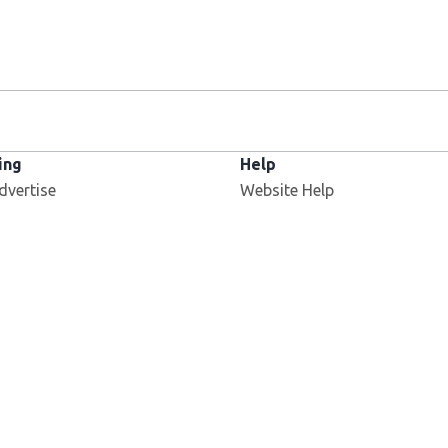
ing
Help
dvertise
Website Help