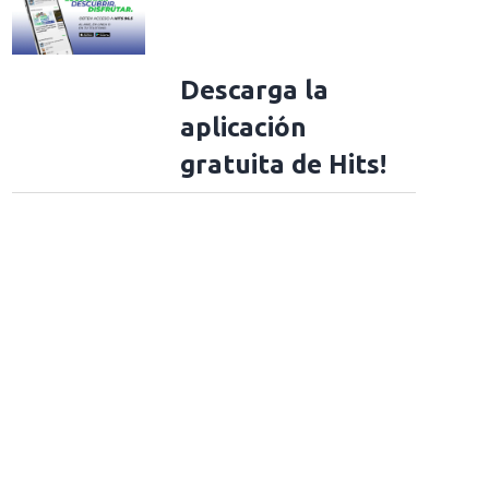
Descarga la
aplicación
gratuita de Hits!