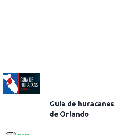
Guía de huracanes
de Orlando