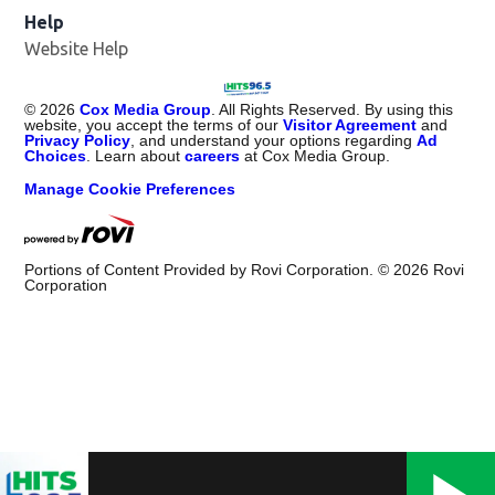
Help
Website Help
©
2026
Cox Media Group
. All Rights Reserved. By using this
website, you accept the terms of our
Visitor Agreement
and
Privacy Policy
, and understand your options regarding
Ad
Choices
. Learn about
careers
at Cox Media Group.
Manage Cookie Preferences
Portions of Content Provided by Rovi Corporation. ©
2026
Rovi
Corporation