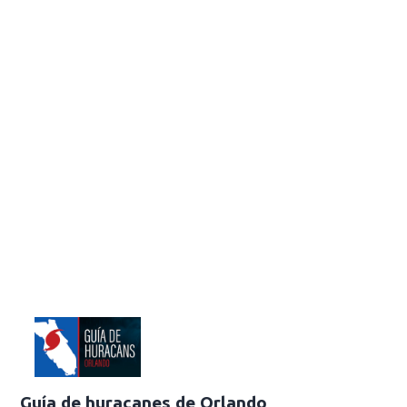
Guía de huracanes de Orlando