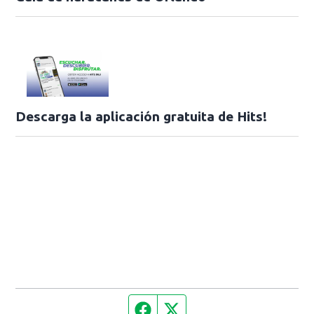
Descarga la aplicación gratuita de Hits!
Facebook page
Twitter feed