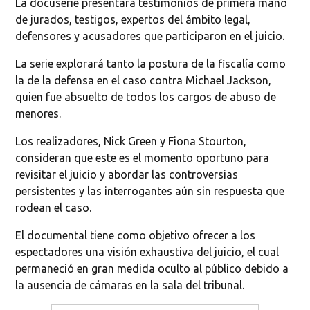
La docuserie presentará testimonios de primera mano
de jurados, testigos, expertos del ámbito legal,
defensores y acusadores que participaron en el juicio.
La serie explorará tanto la postura de la fiscalía como
la de la defensa en el caso contra Michael Jackson,
quien fue absuelto de todos los cargos de abuso de
menores.
Los realizadores, Nick Green y Fiona Stourton,
consideran que este es el momento oportuno para
revisitar el juicio y abordar las controversias
persistentes y las interrogantes aún sin respuesta que
rodean el caso.
El documental tiene como objetivo ofrecer a los
espectadores una visión exhaustiva del juicio, el cual
permaneció en gran medida oculto al público debido a
la ausencia de cámaras en la sala del tribunal.