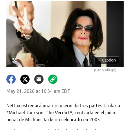
+
Caption
(Carlo Allegri)
May 21, 2026 at 10:34 am EDT
Netflix estrenará una docuserie de tres partes titulada
*Michael Jackson: The Verdict*, centrada en el juicio
penal de Michael Jackson celebrado en 2005.