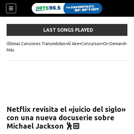
LAST SONGS PLAYED
Últimas Canciones Transmitidas
Al Aire
Concursos
On Demand
Más
Netflix revisita el «juicio del siglo»
con una nueva docuserie sobre
Michael Jackson 🕺🏻