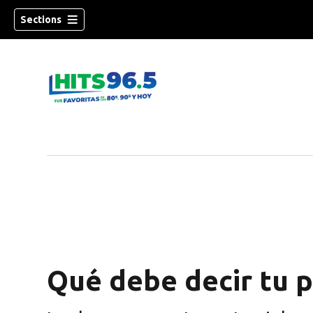
Sections
Qué debe decir tu p