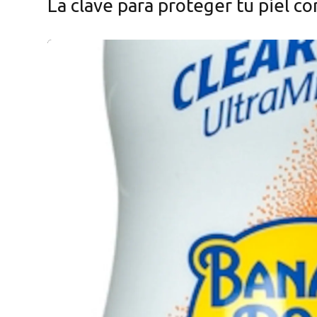
La clave para proteger tu piel c