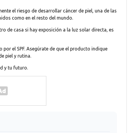
te el riesgo de desarrollar cáncer de piel, una de las
idos como en el resto del mundo.
ro de casa si hay exposición a la luz solar directa, es
olo por el SPF. Asegúrate de que el producto indique
 piel y rutina.
d y tu futuro.