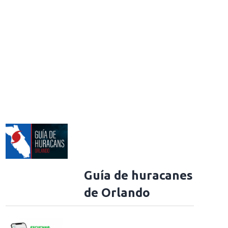
Guía de huracanes
de Orlando