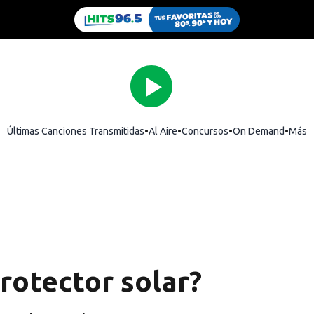
Últimas Canciones Transmitidas
Al Aire
Concursos
On Demand
Más
rotector solar?