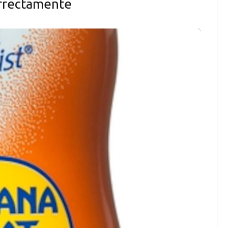
orrectamente