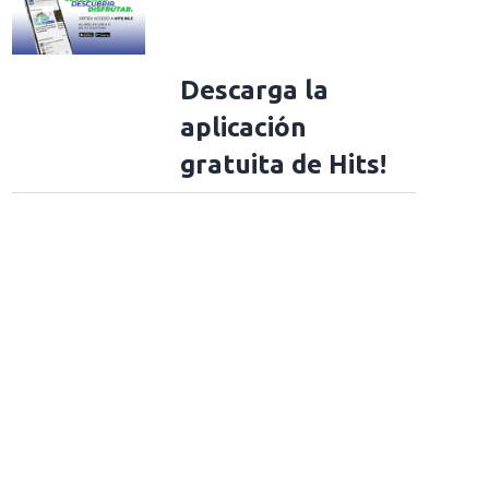
Descarga la
aplicación
gratuita de Hits!