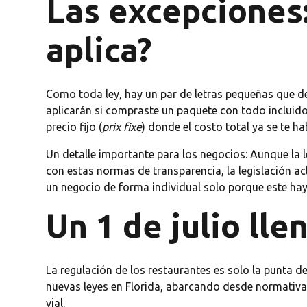
Las excepciones
aplica?
Como toda ley, hay un par de letras pequeñas que de
aplicarán si compraste un paquete con todo incluid
precio fijo (
prix fixe
) donde el costo total ya se te 
Un detalle importante para los negocios: Aunque la 
con estas normas de transparencia, la legislación a
un negocio de forma individual solo porque este hay
Un 1 de julio ll
La regulación de los restaurantes es solo la punta d
nuevas leyes en Florida, abarcando desde normativa
vial.