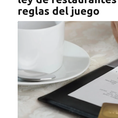
reglas del juego