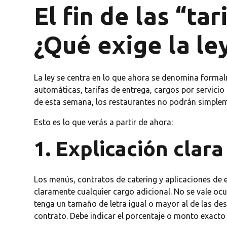
El fin de las “ta
¿Qué exige la le
La ley se centra en lo que ahora se denomina formal
automáticas, tarifas de entrega, cargos por servicio 
de esta semana, los restaurantes no podrán simpleme
Esto es lo que verás a partir de ahora:
1. Explicación clar
Los menús, contratos de catering y aplicaciones de e
claramente cualquier cargo adicional. No se vale oculta
tenga un tamaño de letra igual o mayor al de las des
contrato. Debe indicar el porcentaje o monto exacto 