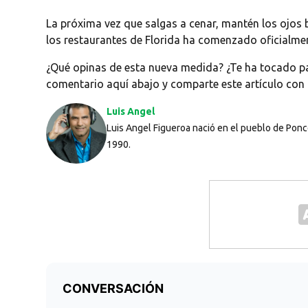
La próxima vez que salgas a cenar, mantén los ojos b
los restaurantes de Florida ha comenzado oficialme
¿Qué opinas de esta nueva medida? ¿Te ha tocado pa
comentario aquí abajo y comparte este artículo con
Luis Angel
Luis Angel Figueroa nació en el pueblo de Ponce
1990.