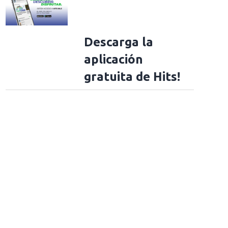
Descarga la
aplicación
gratuita de Hits!