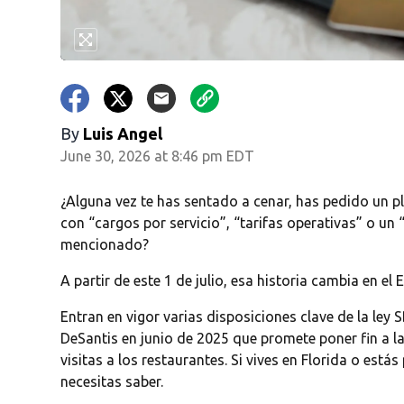
By
Luis Angel
June 30, 2026 at 8:46 pm EDT
¿Alguna vez te has sentado a cenar, has pedido un pla
con “cargos por servicio”, “tarifas operativas” o un
mencionado?
A partir de este 1 de julio, esa historia cambia en el 
Entran en vigor varias disposiciones clave de la ley
DeSantis en junio de 2025 que promete poner fin a las
visitas a los restaurantes. Si vives en Florida o est
necesitas saber.