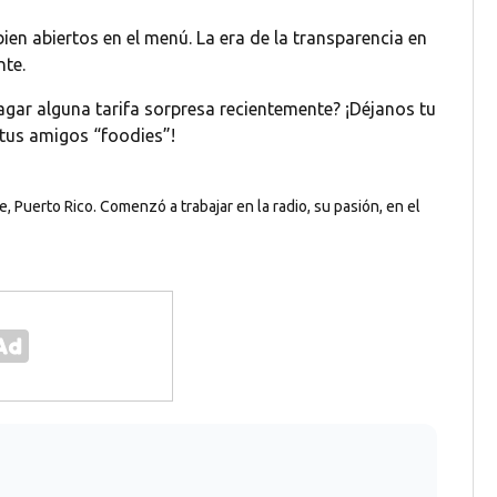
ien abiertos en el menú. La era de la transparencia en
nte.
gar alguna tarifa sorpresa recientemente? ¡Déjanos tu
 tus amigos “foodies”!
, Puerto Rico. Comenzó a trabajar en la radio, su pasión, en el