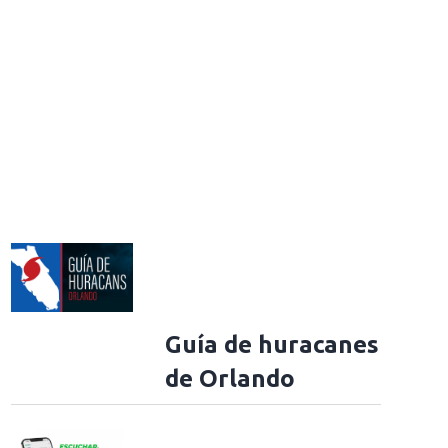
Guía de huracanes
de Orlando