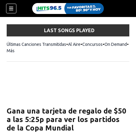
LAST SONGS PLAYED
Últimas Canciones Transmitidas
Al Aire
Concursos
On Demand
Más
Gana una tarjeta de regalo de $50
a las 5:25p para ver los partidos
de la Copa Mundial