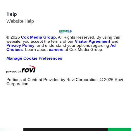
Help
Website Help
©
2026
Cox Media Group
. All Rights Reserved. By using this
website, you accept the terms of our
Visitor Agreement
and
Privacy Policy
, and understand your options regarding
Ad
Choices
. Learn about
careers
at Cox Media Group.
Manage Cookie Preferences
Portions of Content Provided by Rovi Corporation. ©
2026
Rovi
Corporation