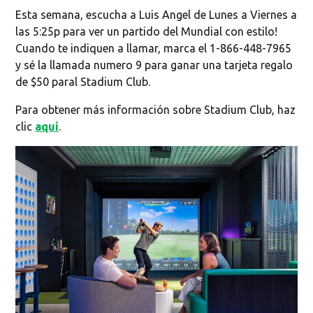
Esta semana, escucha a Luis Angel de Lunes a Viernes a
las 5:25p para ver un partido del Mundial con estilo!
Cuando te indiquen a llamar, marca el 1-866-448-7965
y sé la llamada numero 9 para ganar una tarjeta regalo
de $50 paral Stadium Club.
Para obtener más información sobre Stadium Club, haz
clic
aquí
.