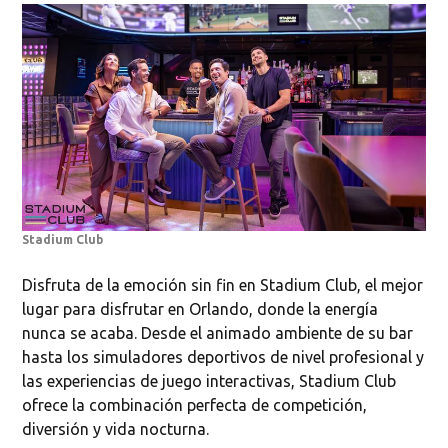
Stadium Club
Disfruta de la emoción sin fin en Stadium Club, el mejor
lugar para disfrutar en Orlando, donde la energía
nunca se acaba. Desde el animado ambiente de su bar
hasta los simuladores deportivos de nivel profesional y
las experiencias de juego interactivas, Stadium Club
ofrece la combinación perfecta de competición,
diversión y vida nocturna.