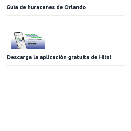
Guía de huracanes de Orlando
Descarga la aplicación gratuita de Hits!