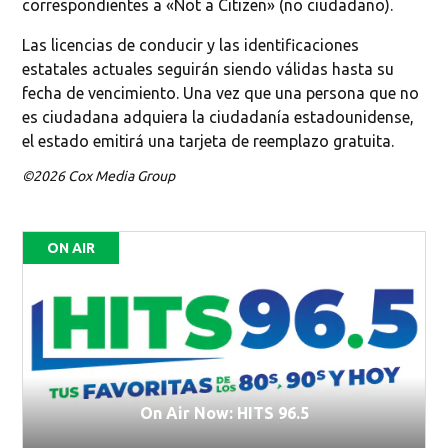
correspondientes a «Not a Citizen» (no ciudadano).
Las licencias de conducir y las identificaciones
estatales actuales seguirán siendo válidas hasta su
fecha de vencimiento. Una vez que una persona que no
es ciudadana adquiera la ciudadanía estadounidense,
el estado emitirá una tarjeta de reemplazo gratuita.
©2026 Cox Media Group
ON AIR
On Air Now: HITS 96.5