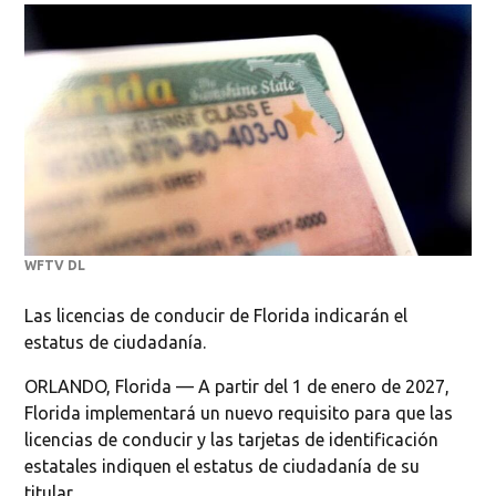
WFTV DL
Las licencias de conducir de Florida indicarán el
estatus de ciudadanía.
ORLANDO, Florida — A partir del 1 de enero de 2027,
Florida implementará un nuevo requisito para que las
licencias de conducir y las tarjetas de identificación
estatales indiquen el estatus de ciudadanía de su
titular.