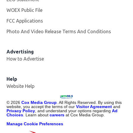
WOEX Public File
Opens in new window
FCC Applications
Photo And Video Release Terms And Conditions
Advertising
How to Advertise
Help
Website Help
©
2026
Cox Media Group
. All Rights Reserved. By using this
website, you accept the terms of our
Visitor Agreement
and
Privacy Policy
, and understand your options regarding
Ad
Choices
. Learn about
careers
at Cox Media Group.
Manage Cookie Preferences