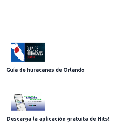
Guía de huracanes de Orlando
Descarga la aplicación gratuita de Hits!