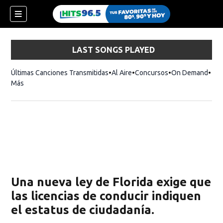
LAST SONGS PLAYED
Últimas Canciones Transmitidas
Al Aire
Concursos
On Demand
Más
Una nueva ley de Florida exige que
las licencias de conducir indiquen
el estatus de ciudadanía.