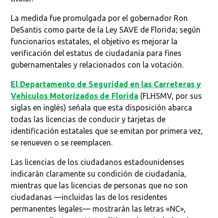
La medida fue promulgada por el gobernador Ron
DeSantis como parte de la Ley SAVE de Florida; según
funcionarios estatales, el objetivo es mejorar la
verificación del estatus de ciudadanía para fines
gubernamentales y relacionados con la votación.
El Departamento de Seguridad en las Carreteras y
Vehículos Motorizados de Florida
(FLHSMV, por sus
siglas en inglés) señala que esta disposición abarca
todas las licencias de conducir y tarjetas de
identificación estatales que se emitan por primera vez,
se renueven o se reemplacen.
Las licencias de los ciudadanos estadounidenses
indicarán claramente su condición de ciudadanía,
mientras que las licencias de personas que no son
ciudadanas —incluidas las de los residentes
permanentes legales— mostrarán las letras «NC»,