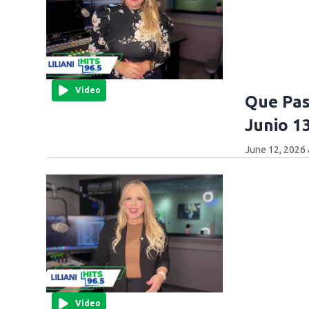
Video
Que Pas
Junio 1
June 12, 2026 
Video