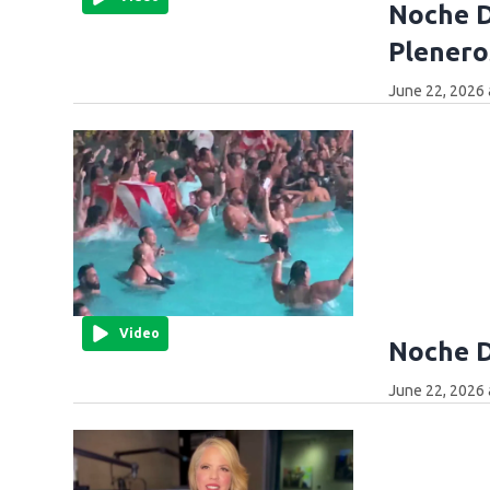
Noche D
Plenero
June 22, 2026 
Video
Noche D
June 22, 2026 