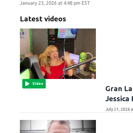
January 23, 2026 at 4:48 pm EST
Latest videos
Video
Gran La
Jessica
July 21, 2026 