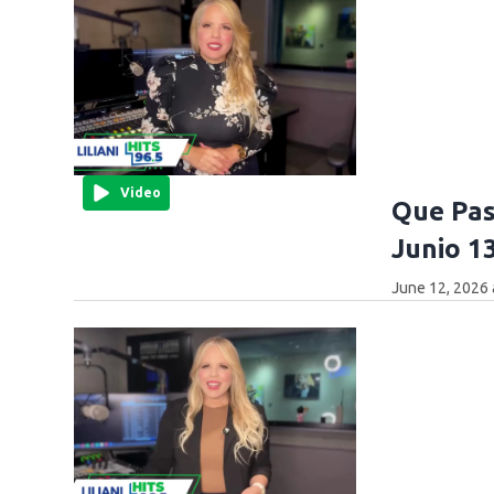
Video
Que Pas
Junio 1
June 12, 2026 