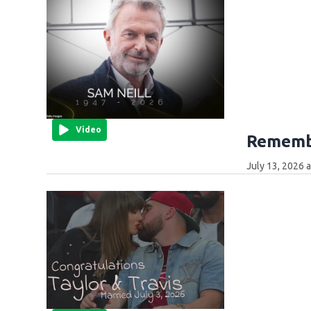
Video
Remembe
July 13, 2026 