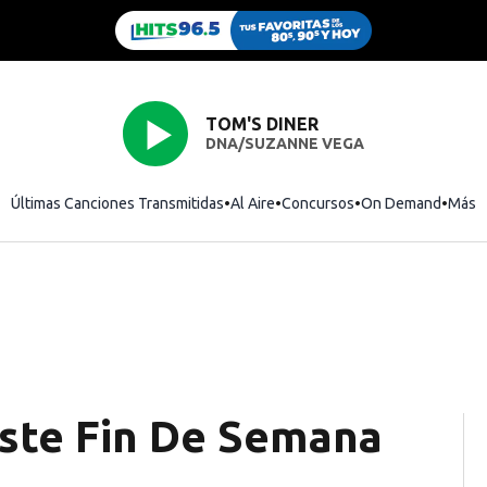
TOM'S DINER
DNA/SUZANNE VEGA
Últimas Canciones Transmitidas
Al Aire
Concursos
On Demand
Más
ste Fin De Semana