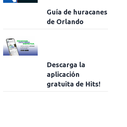
Guía de huracanes
de Orlando
Descarga la
aplicación
gratuita de Hits!