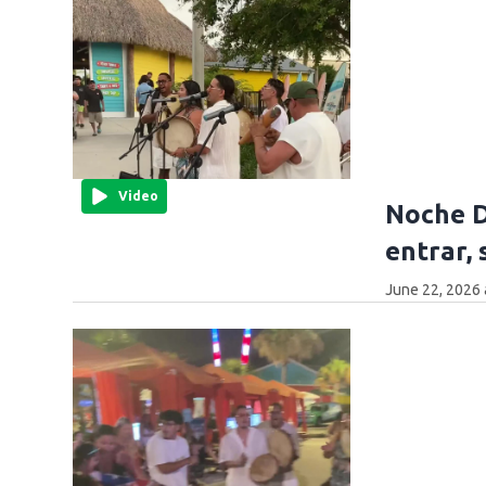
Video
Noche D
entrar, 
June 22, 2026 